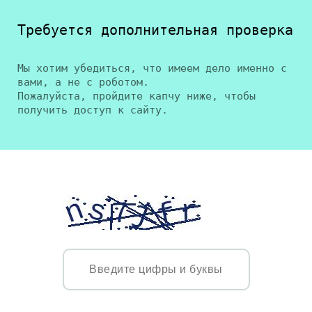
Требуется дополнительная проверка
Мы хотим убедиться, что имеем дело именно с
вами, а не с роботом.
Пожалуйста, пройдите капчу ниже, чтобы
получить доступ к сайту.