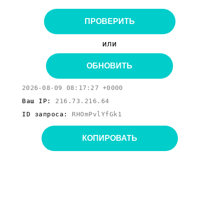
ПРОВЕРИТЬ
или
ОБНОВИТЬ
2026-08-09 08:17:27 +0000
Ваш IP:
216.73.216.64
ID запроса:
RHOmPvlYfGk1
КОПИРОВАТЬ